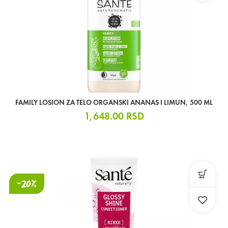
FAMILY LOSION ZA TELO ORGANSKI ANANAS I LIMUN, 500 ML
1,648.00
RSD
-20%