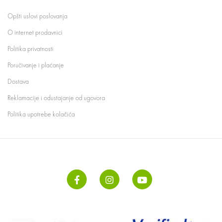
Opšti uslovi poslovanja
O internet prodavnici
Politika privatnosti
Poručivanje i plaćanje
Dostava
Reklamacije i odustajanje od ugovora
Politika upotrebe kolačića