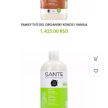
FAMILY TUŠ GEL ORGANSKI KOKOS I VANILA
1,425.00
RSD