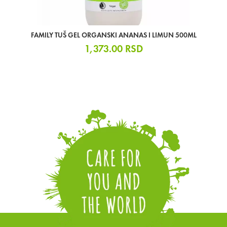
FAMILY TUŠ GEL ORGANSKI ANANAS I LIMUN 500ML
1,373.00
RSD