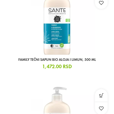
FAMILY TEČNI SAPUN BIO ALOJA I LIMUN, 500 ML
1,472.00
RSD