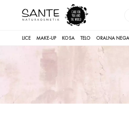
LICE
MAKE-UP
KOSA
TELO
ORALNA NEG