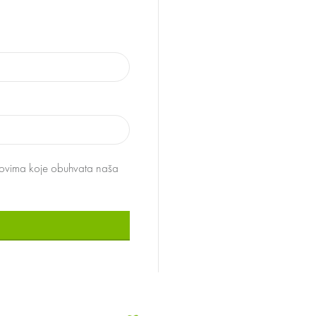
uslovima koje obuhvata naša