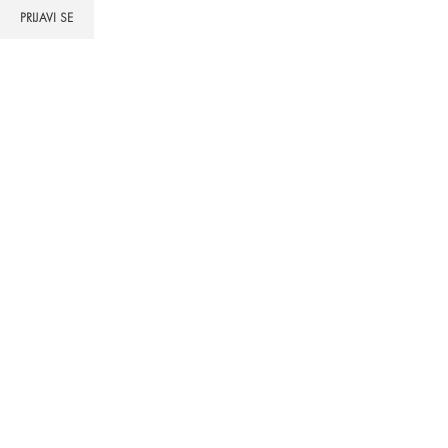
PRIJAVI SE