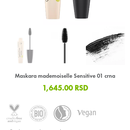
Maskara mademoiselle Sensitive 01 crna
1,645.00
RSD