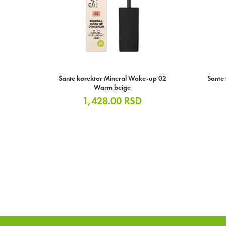
Sante korektor Mineral Wake-up 02
Sante 
Warm beige
1,428.00
RSD